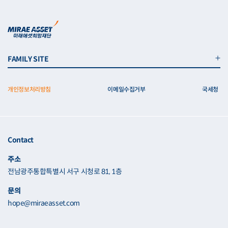
FAMILY SITE
개인정보처리방침
이메일수집거부
국세청
Contact
주소
전남광주통합특별시 서구 시청로 81, 1층
문의
hope@miraeasset.com